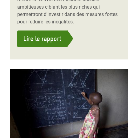
ambitieuses ciblant les plus riches qui
permettront d'investir dans des mesures fortes
pour réduire les inégalités.
Lire le rapport