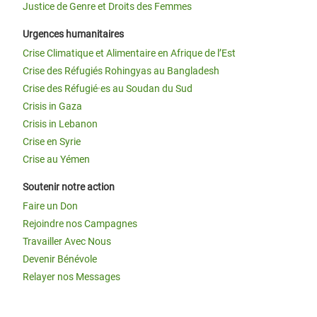
Justice de Genre et Droits des Femmes
Urgences humanitaires
Crise Climatique et Alimentaire en Afrique de l’Est
Crise des Réfugiés Rohingyas au Bangladesh
Crise des Réfugié·es au Soudan du Sud
Crisis in Gaza
Crisis in Lebanon
Crise en Syrie
Crise au Yémen
Soutenir notre action
Faire un Don
Rejoindre nos Campagnes
Travailler Avec Nous
Devenir Bénévole
Relayer nos Messages