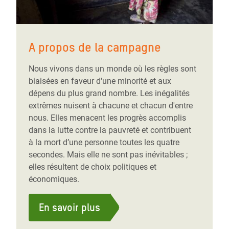
A propos de la campagne
Nous vivons dans un monde où les règles sont
biaisées en faveur d'une minorité et aux
dépens du plus grand nombre. Les inégalités
extrêmes nuisent à chacune et chacun d'entre
nous. Elles menacent les progrès accomplis
dans la lutte contre la pauvreté et contribuent
à la mort d’une personne toutes les quatre
secondes. Mais elle ne sont pas inévitables ;
elles résultent de choix politiques et
économiques.
En savoir plus