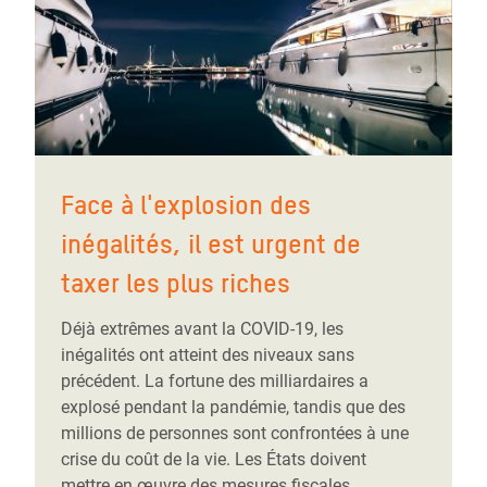
Face à l'explosion des
inégalités, il est urgent de
taxer les plus riches
Déjà extrêmes avant la COVID-19, les
inégalités ont atteint des niveaux sans
précédent. La fortune des milliardaires a
explosé pendant la pandémie, tandis que des
millions de personnes sont confrontées à une
crise du coût de la vie. Les États doivent
mettre en œuvre des mesures fiscales