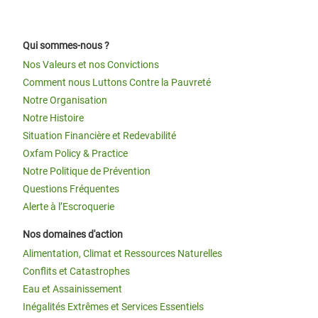
Qui sommes-nous ?
Nos Valeurs et nos Convictions
Comment nous Luttons Contre la Pauvreté
Notre Organisation
Notre Histoire
Situation Financière et Redevabilité
Oxfam Policy & Practice
Notre Politique de Prévention
Questions Fréquentes
Alerte à l’Escroquerie
Nos domaines d'action
Alimentation, Climat et Ressources Naturelles
Conflits et Catastrophes
Eau et Assainissement
Inégalités Extrêmes et Services Essentiels