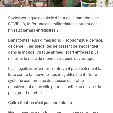
Saviez-vous que depuis le début de la pandémie de
COVID-19, la fortune des milliardaires a atteint des
niveaux jamais enregistrés ?
Dans toutes leurs dimensions – économique, de race,
de genre –, les inégalités ne cessent de s’accentuer
dans le monde. Chaque année, l’écart entre les plus
riches et le reste du monde se creuse davantage.
Les inégalités extrêmes n’entravent pas seulement la
lutte contre la pauvreté. Les inégalités tuent. Notre
système économique doit cesser de profiter
abusivement à une élite pour se mettre au service du
plus grand nombre.
Cette situation n’est pas une fatalité.
Nous pouvons remettre en cause la concentration du