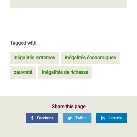
Tagged with
inégalités extrêmes
inégalités économiques
pauvreté
inégalités de richesse
Share this page
Facebook
Twitter
LinkedIn