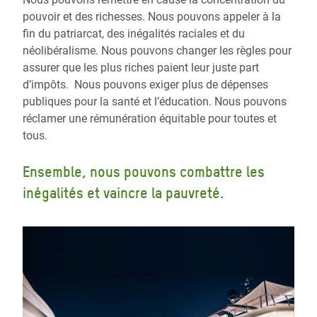
pouvoir et des richesses. Nous pouvons appeler à la
fin du patriarcat, des inégalités raciales et du
néolibéralisme. Nous pouvons changer les règles pour
assurer que les plus riches paient leur juste part
d’impôts. Nous pouvons exiger plus de dépenses
publiques pour la santé et l’éducation. Nous pouvons
réclamer une rémunération équitable pour toutes et
tous.
Ensemble, nous pouvons combattre les
inégalités et vaincre la pauvreté.