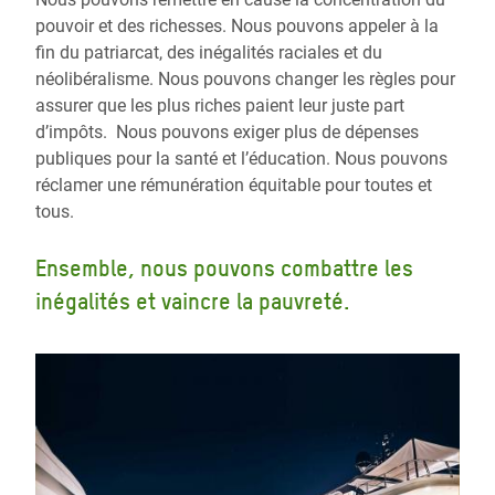
pouvoir et des richesses. Nous pouvons appeler à la
fin du patriarcat, des inégalités raciales et du
néolibéralisme. Nous pouvons changer les règles pour
assurer que les plus riches paient leur juste part
d’impôts. Nous pouvons exiger plus de dépenses
publiques pour la santé et l’éducation. Nous pouvons
réclamer une rémunération équitable pour toutes et
tous.
Ensemble, nous pouvons combattre les
inégalités et vaincre la pauvreté.