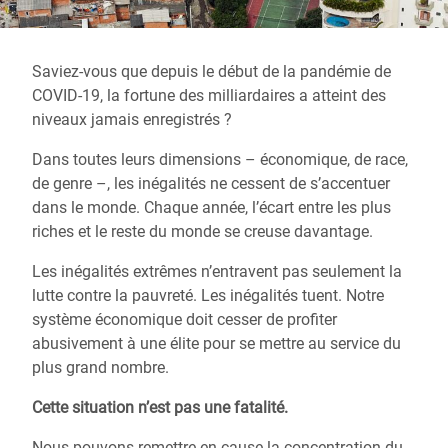
Saviez-vous que depuis le début de la pandémie de
COVID-19, la fortune des milliardaires a atteint des
niveaux jamais enregistrés ?
Dans toutes leurs dimensions – économique, de race,
de genre –, les inégalités ne cessent de s’accentuer
dans le monde. Chaque année, l’écart entre les plus
riches et le reste du monde se creuse davantage.
Les inégalités extrêmes n’entravent pas seulement la
lutte contre la pauvreté. Les inégalités tuent. Notre
système économique doit cesser de profiter
abusivement à une élite pour se mettre au service du
plus grand nombre.
Cette situation n’est pas une fatalité.
Nous pouvons remettre en cause la concentration du