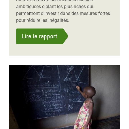
ambitieuses ciblant les plus riches qui
permettront d'investir dans des mesures fortes
pour réduire les inégalités.
Lire le rapport