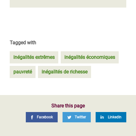
Tagged with
inégalités extrêmes
inégalités économiques
pauvreté
inégalités de richesse
Share this page
Facebook
Twitter
LinkedIn