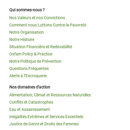
Qui sommes-nous ?
Nos Valeurs et nos Convictions
Comment nous Luttons Contre la Pauvreté
Notre Organisation
Notre Histoire
Situation Financière et Redevabilité
Oxfam Policy & Practice
Notre Politique de Prévention
Questions Fréquentes
Alerte à l’Escroquerie
Nos domaines d'action
Alimentation, Climat et Ressources Naturelles
Conflits et Catastrophes
Eau et Assainissement
Inégalités Extrêmes et Services Essentiels
Justice de Genre et Droits des Femmes