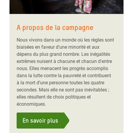
A propos de la campagne
Nous vivons dans un monde où les règles sont
biaisées en faveur d'une minorité et aux
dépens du plus grand nombre. Les inégalités
extrêmes nuisent à chacune et chacun d'entre
nous. Elles menacent les progrès accomplis
dans la lutte contre la pauvreté et contribuent
à la mort d’une personne toutes les quatre
secondes. Mais elle ne sont pas inévitables ;
elles résultent de choix politiques et
économiques.
En savoir plus