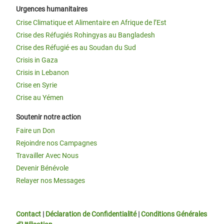
Urgences humanitaires
Crise Climatique et Alimentaire en Afrique de l’Est
Crise des Réfugiés Rohingyas au Bangladesh
Crise des Réfugié·es au Soudan du Sud
Crisis in Gaza
Crisis in Lebanon
Crise en Syrie
Crise au Yémen
Soutenir notre action
Faire un Don
Rejoindre nos Campagnes
Travailler Avec Nous
Devenir Bénévole
Relayer nos Messages
Contact
|
Déclaration de Confidentialité
|
Conditions Générales