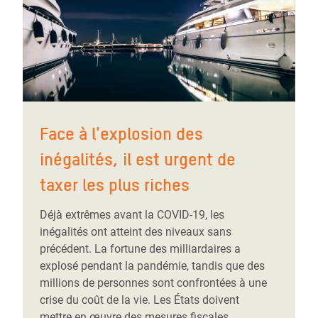
Face à l'explosion des
inégalités, il est urgent de
taxer les plus riches
Déjà extrêmes avant la COVID-19, les
inégalités ont atteint des niveaux sans
précédent. La fortune des milliardaires a
explosé pendant la pandémie, tandis que des
millions de personnes sont confrontées à une
crise du coût de la vie. Les États doivent
mettre en œuvre des mesures fiscales