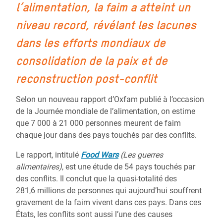
l’alimentation, la faim a atteint un
niveau record, révélant les lacunes
dans les efforts mondiaux de
consolidation de la paix et de
reconstruction post-conflit
Selon un nouveau rapport d’Oxfam publié à l’occasion
de la Journée mondiale de l’alimentation, on estime
que 7 000 à 21 000 personnes meurent de faim
chaque jour dans des pays touchés par des conflits.
Le rapport, intitulé
Food Wars
(Les guerres
alimentaires)
, est une étude de 54 pays touchés par
des conflits. Il conclut que la quasi-totalité des
281,6 millions de personnes qui aujourd’hui souffrent
gravement de la faim vivent dans ces pays. Dans ces
États, les conflits sont aussi l’une des causes