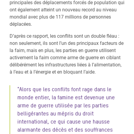
principales des déplacements forcés de population qui
ont également atteint un nouveau record au niveau
mondial avec plus de 117 millions de personnes
déplacées.
D’après ce rapport, les conflits sont un double fléau :
non seulement, ils sont l’un des principaux facteurs de
la faim, mais en plus, les parties en guerre utilisent
activement la faim comme arme de guerre en ciblant
délibérément les infrastructures liées à l’alimentation,
à l’eau et à l’énergie et en bloquant l’aide.
"
Alors que les conflits font rage dans le
monde entier, la famine est devenue une
arme de guerre utilisée par les parties
belligérantes au mépris du droit
international, ce qui cause une hausse
alarmante des décès et des souffrances