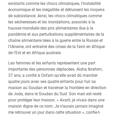
existants comme les chocs climatiques, l’instabilité
économique et les inégalités et détruisent les moyens
de subsistance. Ainsi, les chocs climatiques comme
les sécheresses et les inondations, associés à la
hausse mondiale des prix alimentaires due à la
pandémie et aux perturbations supplémentaires de la
chaîne alimentaire liées à la guerre entre la Russie et
l'Ukraine, ont entraîné des crises de la faim en Afrique
de l'Est et en Afrique australe.
Les femmes et les enfants représentent une part
importante des personnes déplacées. Aisha Ibrahim,
37 ans, a confié à Oxfam qu’elle avait dû marcher
quatre jours avec ses quatre enfants pour fuir sa
maison au Soudan et traverser la frontière en direction
de Joda, dans le Soudan du Sud. Son mari est resté
pour protéger leur maison. « Avant, je vivais dans une
maison digne de ce nom. Je n’aurais jamais imaginé
me retrouver un jour dans cette situation », confie-t-