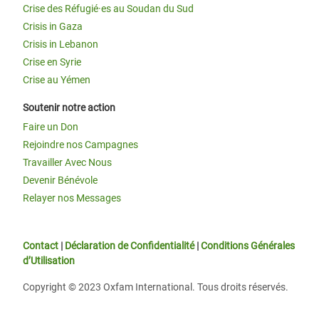
Crise des Réfugié·es au Soudan du Sud
Crisis in Gaza
Crisis in Lebanon
Crise en Syrie
Crise au Yémen
Soutenir notre action
Faire un Don
Rejoindre nos Campagnes
Travailler Avec Nous
Devenir Bénévole
Relayer nos Messages
Contact
|
Déclaration de Confidentialité
|
Conditions Générales
d’Utilisation
Copyright © 2023 Oxfam International. Tous droits réservés.