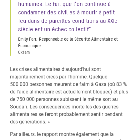
humaines. Le fait que l’on continue à
condamner des civil·es à mourir à petit
feu dans de pareilles conditions au XXIe
siècle est un échec collectif
”.
Emily Farr, Responsable de la Sécurité Alimentaire et
Économique
Oxfam
Les crises alimentaires d’aujourd’hui sont
majoritairement crées par l'homme. Quelque
500 000 personnes meurent de faim à Gaza (où 83 %
de l’aide alimentaire est actuellement bloquée) et plus
de 750 000 personnes subissent le même sort au
Soudan. Les conséquences mortelles des guerres
alimentaires se feront probablement sentir pendant
des générations. »
Par ailleurs, le rapport montre également que la