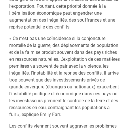
l’exportation. Pourtant, cette priorité donnée à la
libéralisation économique peut engendrer une
augmentation des inégalités, des souffrances et une
reprise potentielle des conflits.
« Ce n’est pas une coïncidence si la conjoncture
mortelle de la guerre, des déplacements de population
et de la faim se produit souvent dans des pays riches
en ressources naturelles. L’exploitation de ces matières
premières va souvent de pair avec la violence, les
inégalités, l’instabilité et la reprise des conflits. Il arrive
trop souvent que des investissements privés de
grande envergure (étrangers ou nationaux) exacerbent
l’instabilité politique et économique dans ces pays où
les investisseurs prennent le contrôle de la terre et des
ressources en eau, contraignant les populations à
fuir », explique Emily Farr.
Les conflits viennent souvent aggraver les problèmes