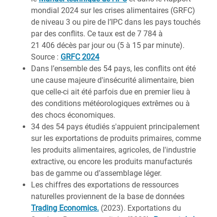
mondial 2024 sur les crises alimentaires (GRFC)
de niveau 3 ou pire de l’IPC dans les pays touchés
par des conflits. Ce taux est de 7 784 à
21 406 décès par jour ou (5 à 15 par minute).
Source :
GRFC 2024
Dans l’ensemble des 54 pays, les conflits ont été
une cause majeure d'insécurité alimentaire, bien
que celle-ci ait été parfois due en premier lieu à
des conditions météorologiques extrêmes ou à
des chocs économiques.
34 des 54 pays étudiés s'appuient principalement
sur les exportations de produits primaires, comme
les produits alimentaires, agricoles, de l'industrie
extractive, ou encore les produits manufacturés
bas de gamme ou d’assemblage léger.
Les chiffres des exportations de ressources
naturelles proviennent de la base de données
Trading Economics.
(2023). Exportations du