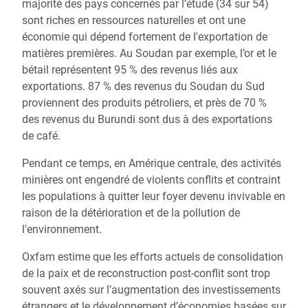
majorité des pays concernés par l’étude (34 sur 54)
sont riches en ressources naturelles et ont une
économie qui dépend fortement de l'exportation de
matières premières. Au Soudan par exemple, l’or et le
bétail représentent 95 % des revenus liés aux
exportations. 87 % des revenus du Soudan du Sud
proviennent des produits pétroliers, et près de 70 %
des revenus du Burundi sont dus à des exportations
de café.
Pendant ce temps, en Amérique centrale, des activités
minières ont engendré de violents conflits et contraint
les populations à quitter leur foyer devenu invivable en
raison de la détérioration et de la pollution de
l'environnement.
Oxfam estime que les efforts actuels de consolidation
de la paix et de reconstruction post-conflit sont trop
souvent axés sur l’augmentation des investissements
étrangers et le développement d’économies basées sur