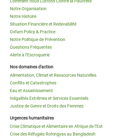
Comment nous Luttons Contre la Pauvreté
Notre Organisation
Notre Histoire
Situation Financière et Redevabilité
Oxfam Policy & Practice
Notre Politique de Prévention
Questions Fréquentes
Alerte à l’Escroquerie
Nos domaines d'action
Alimentation, Climat et Ressources Naturelles
Conflits et Catastrophes
Eau et Assainissement
Inégalités Extrêmes et Services Essentiels
Justice de Genre et Droits des Femmes
Urgences humanitaires
Crise Climatique et Alimentaire en Afrique de l’Est
Crise des Réfugiés Rohingyas au Bangladesh