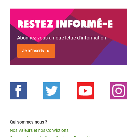
Restez informé-e
Abonnez-vous à notre lettre d'information
Je m'inscris
Qui sommes-nous ?
Nos Valeurs et nos Convictions