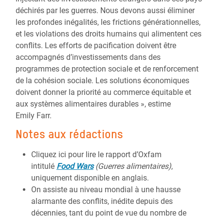
déchirés par les guerres. Nous devons aussi éliminer
les profondes inégalités, les frictions générationnelles,
et les violations des droits humains qui alimentent ces
conflits. Les efforts de pacification doivent être
accompagnés d’investissements dans des
programmes de protection sociale et de renforcement
de la cohésion sociale. Les solutions économiques
doivent donner la priorité au commerce équitable et
aux systèmes alimentaires durables », estime
Emily Farr.
Notes aux rédactions
Cliquez ici pour lire le rapport d’Oxfam
intitulé
Food Wars
(Guerres alimentaires)
,
uniquement disponible en anglais.
On assiste au niveau mondial à une hausse
alarmante des conflits, inédite depuis des
décennies, tant du point de vue du nombre de