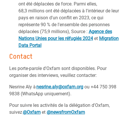
ont été déplacées de force. Parmi elles,
68,3 millions ont été déplacées à l'intérieur de leur
pays en raison d'un conflit en 2023, ce qui
représente 90 % de l'ensemble des personnes
déplacées (75,9 millions), Source :
Agence des
Nations Unies pour les réfugiés 2024
et
Migration
Data Portal
Contact
Les porte-parole d'Oxfam sont disponibles. Pour
organiser des interviews, veuillez contacter:
Nesrine Aly à
nesrine.aly@oxfam.org
ou +44 750 398
9838 (WhatsApp uniquement).
Pour suivre les activités de la délégation d'Oxfam,
suivez
@Oxfam
et
@newsfromOxfam