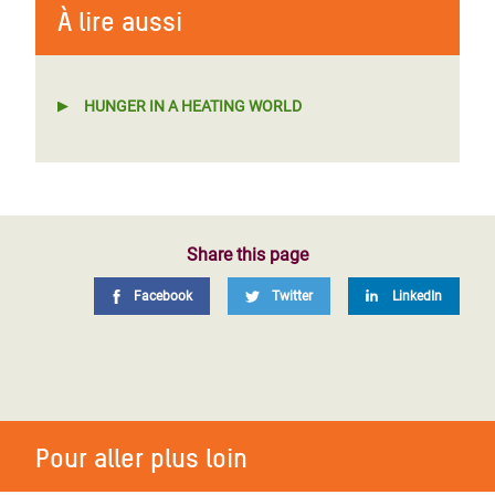
À lire aussi
HUNGER IN A HEATING WORLD
Share this page
Facebook
Twitter
LinkedIn
Pour aller plus loin