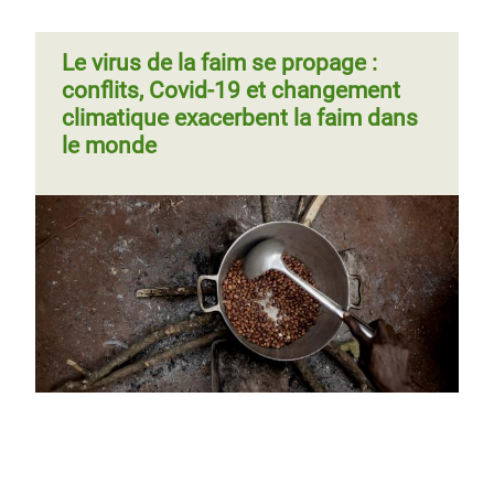
Le virus de la faim se propage :
conflits, Covid-19 et changement
climatique exacerbent la faim dans
le monde