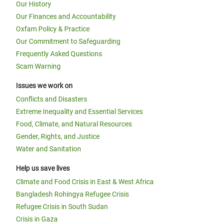
Our History
Our Finances and Accountability
Oxfam Policy & Practice
Our Commitment to Safeguarding
Frequently Asked Questions
Scam Warning
Issues we work on
Conflicts and Disasters
Extreme Inequality and Essential Services
Food, Climate, and Natural Resources
Gender, Rights, and Justice
Water and Sanitation
Help us save lives
Climate and Food Crisis in East & West Africa
Bangladesh Rohingya Refugee Crisis
Refugee Crisis in South Sudan
Crisis in Gaza