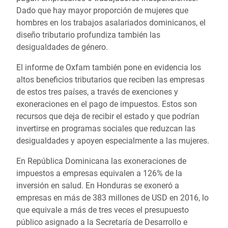
Dado que hay mayor proporción de mujeres que
hombres en los trabajos asalariados dominicanos, el
diseño tributario profundiza también las
desigualdades de género.
El informe de Oxfam también pone en evidencia los
altos beneficios tributarios que reciben las empresas
de estos tres países, a través de exenciones y
exoneraciones en el pago de impuestos. Estos son
recursos que deja de recibir el estado y que podrían
invertirse en programas sociales que reduzcan las
desigualdades y apoyen especialmente a las mujeres.
En República Dominicana las exoneraciones de
impuestos a empresas equivalen a 126% de la
inversión en salud. En Honduras se exoneró a
empresas en más de 383 millones de USD en 2016, lo
que equivale a más de tres veces el presupuesto
público asignado a la Secretaría de Desarrollo e