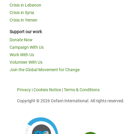
Crisis in Lebanon
Crisis in Syria
Crisis in Yemen
Support our work
Donate Now
Campaign With Us
Work With Us
Volunteer With Us
Join the Global Movement for Change
Privacy
|
Cookies Notice
|
Terms & Conditions
Copyright © 2026 Oxfam International. All rights reserved.