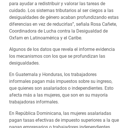
para ayudar a redistribuir y valorar las tareas de
cuidado. Los sistemas tributarios al ser ciegos a las
desigualdades de género acaban profundizando estas
diferencias en vez de reducirlas”, señala Rosa Cañete,
Coordinadora de Lucha contra la Desigualdad de
Oxfam en Latinoamérica y el Caribe.
Algunos de los datos que revela el informe evidencia
los mecanismos con los que se profundizan las
desigualdades.
En Guatemala y Honduras, los trabajadores
informales pagan más impuestos sobre su ingreso,
que quienes son asalariados o independientes. Esto
afecta más a las mujeres, que son en su mayoría
trabajadoras informales.
En República Dominicana, las mujeres asalariadas
pagan tasas efectivas de impuesto superiores a la que
pagan empresarios o trabajadores independientes.