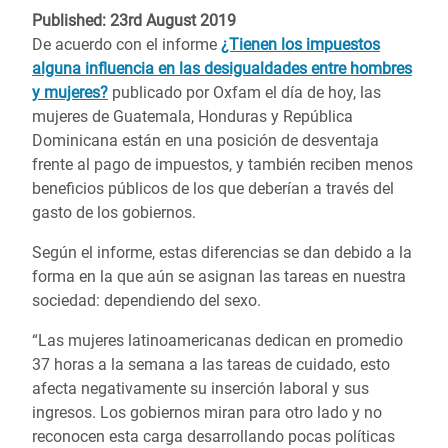
Published: 23rd August 2019
De acuerdo con el informe
¿Tienen los impuestos
alguna influencia en las desigualdades entre hombres
y mujeres?
publicado por Oxfam el día de hoy, las
mujeres de Guatemala, Honduras y República
Dominicana están en una posición de desventaja
frente al pago de impuestos, y también reciben menos
beneficios públicos de los que deberían a través del
gasto de los gobiernos.
Según el informe, estas diferencias se dan debido a la
forma en la que aún se asignan las tareas en nuestra
sociedad: dependiendo del sexo.
“Las mujeres latinoamericanas dedican en promedio
37 horas a la semana a las tareas de cuidado, esto
afecta negativamente su inserción laboral y sus
ingresos. Los gobiernos miran para otro lado y no
reconocen esta carga desarrollando pocas políticas