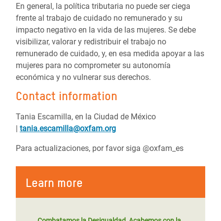
En general, la política tributaria no puede ser ciega
frente al trabajo de cuidado no remunerado y su
impacto negativo en la vida de las mujeres. Se debe
visibilizar, valorar y redistribuir el trabajo no
remunerado de cuidado, y, en esa medida apoyar a las
mujeres para no comprometer su autonomía
económica y no vulnerar sus derechos.
Contact information
Tania Escamilla, en la Ciudad de México
|
tania.escamilla@oxfam.org
Para actualizaciones, por favor siga @oxfam_es
Learn more
Combatamos la Desigualdad, Acabemos con la