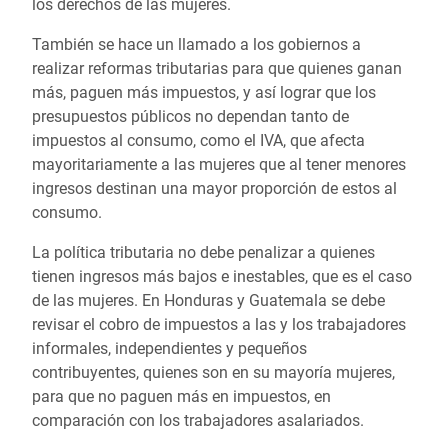
los derechos de las mujeres.
También se hace un llamado a los gobiernos a
realizar reformas tributarias para que quienes ganan
más, paguen más impuestos, y así lograr que los
presupuestos públicos no dependan tanto de
impuestos al consumo, como el IVA, que afecta
mayoritariamente a las mujeres que al tener menores
ingresos destinan una mayor proporción de estos al
consumo.
La política tributaria no debe penalizar a quienes
tienen ingresos más bajos e inestables, que es el caso
de las mujeres. En Honduras y Guatemala se debe
revisar el cobro de impuestos a las y los trabajadores
informales, independientes y pequeños
contribuyentes, quienes son en su mayoría mujeres,
para que no paguen más en impuestos, en
comparación con los trabajadores asalariados.