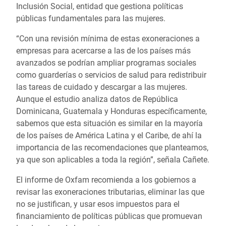
Inclusión Social, entidad que gestiona políticas
públicas fundamentales para las mujeres.
“Con una revisión mínima de estas exoneraciones a
empresas para acercarse a las de los países más
avanzados se podrían ampliar programas sociales
como guarderías o servicios de salud para redistribuir
las tareas de cuidado y descargar a las mujeres.
Aunque el estudio analiza datos de República
Dominicana, Guatemala y Honduras específicamente,
sabemos que esta situación es similar en la mayoría
de los países de América Latina y el Caribe, de ahí la
importancia de las recomendaciones que planteamos,
ya que son aplicables a toda la región”, señala Cañete.
El informe de Oxfam recomienda a los gobiernos a
revisar las exoneraciones tributarias, eliminar las que
no se justifican, y usar esos impuestos para el
financiamiento de políticas públicas que promuevan