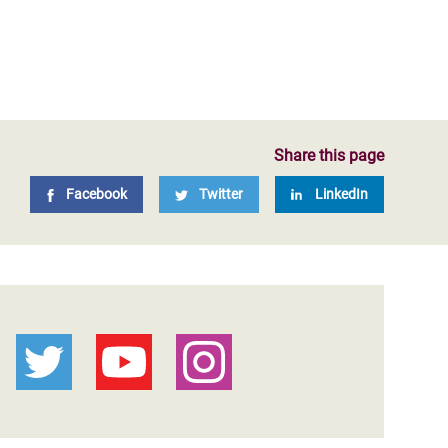
Share this page
Facebook
Twitter
LinkedIn