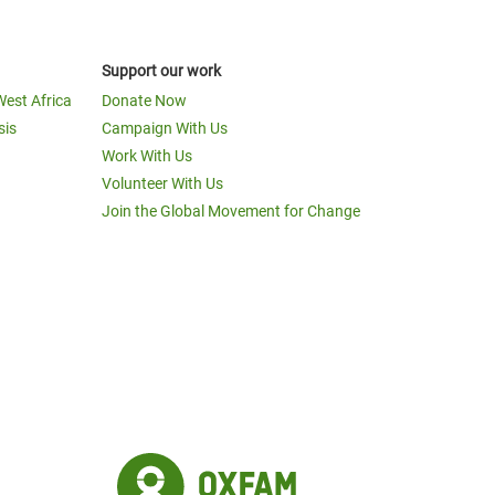
Support our work
West Africa
Donate Now
sis
Campaign With Us
Work With Us
Volunteer With Us
Join the Global Movement for Change