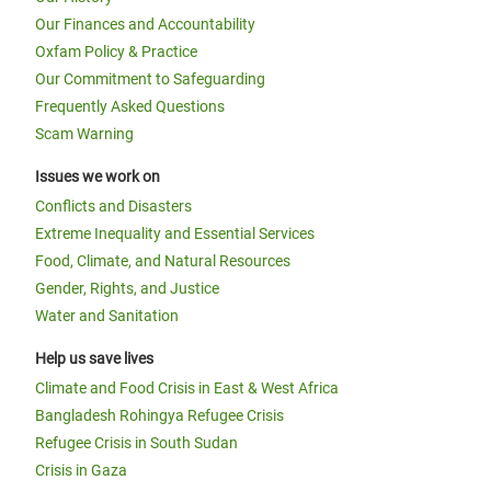
Our Finances and Accountability
Oxfam Policy & Practice
Our Commitment to Safeguarding
Frequently Asked Questions
Scam Warning
Issues we work on
Conflicts and Disasters
Extreme Inequality and Essential Services
Food, Climate, and Natural Resources
Gender, Rights, and Justice
Water and Sanitation
Help us save lives
Climate and Food Crisis in East & West Africa
Bangladesh Rohingya Refugee Crisis
Refugee Crisis in South Sudan
Crisis in Gaza