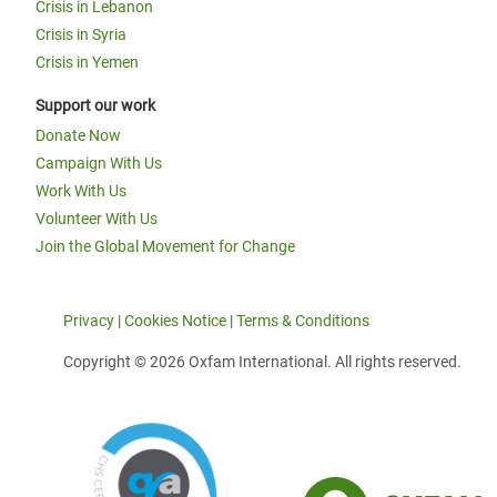
Crisis in Lebanon
Crisis in Syria
Crisis in Yemen
Support our work
Donate Now
Campaign With Us
Work With Us
Volunteer With Us
Join the Global Movement for Change
Privacy
|
Cookies Notice
|
Terms & Conditions
Copyright © 2026 Oxfam International. All rights reserved.