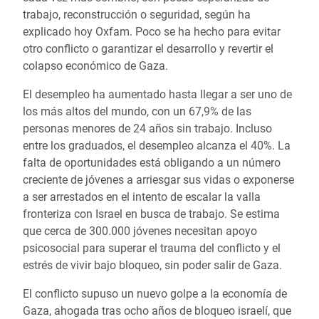
trabajo, reconstrucción o seguridad, según ha
explicado hoy Oxfam. Poco se ha hecho para evitar
otro conflicto o garantizar el desarrollo y revertir el
colapso económico de Gaza.
El desempleo ha aumentado hasta llegar a ser uno de
los más altos del mundo, con un 67,9% de las
personas menores de 24 años sin trabajo. Incluso
entre los graduados, el desempleo alcanza el 40%. La
falta de oportunidades está obligando a un número
creciente de jóvenes a arriesgar sus vidas o exponerse
a ser arrestados en el intento de escalar la valla
fronteriza con Israel en busca de trabajo. Se estima
que cerca de 300.000 jóvenes necesitan apoyo
psicosocial para superar el trauma del conflicto y el
estrés de vivir bajo bloqueo, sin poder salir de Gaza.
El conflicto supuso un nuevo golpe a la economía de
Gaza, ahogada tras ocho años de bloqueo israelí, que