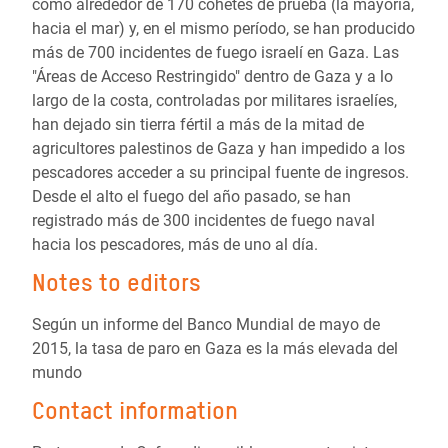
como alrededor de 170 cohetes de prueba (la mayoría,
hacia el mar) y, en el mismo período, se han producido
más de 700 incidentes de fuego israelí en Gaza. Las
"Áreas de Acceso Restringido" dentro de Gaza y a lo
largo de la costa, controladas por militares israelíes,
han dejado sin tierra fértil a más de la mitad de
agricultores palestinos de Gaza y han impedido a los
pescadores acceder a su principal fuente de ingresos.
Desde el alto el fuego del año pasado, se han
registrado más de 300 incidentes de fuego naval
hacia los pescadores, más de uno al día.
Notes to editors
Según un informe del Banco Mundial de mayo de
2015, la tasa de paro en Gaza es la más elevada del
mundo
Contact information