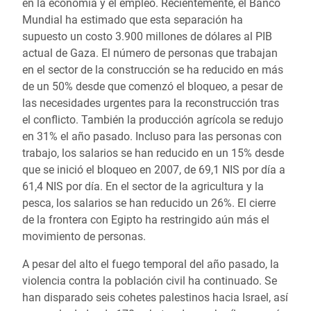
en la economía y el empleo. Recientemente, el Banco
Mundial ha estimado que esta separación ha
supuesto un costo 3.900 millones de dólares al PIB
actual de Gaza. El número de personas que trabajan
en el sector de la construcción se ha reducido en más
de un 50% desde que comenzó el bloqueo, a pesar de
las necesidades urgentes para la reconstrucción tras
el conflicto. También la producción agrícola se redujo
en 31% el año pasado. Incluso para las personas con
trabajo, los salarios se han reducido en un 15% desde
que se inició el bloqueo en 2007, de 69,1 NIS por día a
61,4 NIS por día. En el sector de la agricultura y la
pesca, los salarios se han reducido un 26%. El cierre
de la frontera con Egipto ha restringido aún más el
movimiento de personas.
A pesar del alto el fuego temporal del año pasado, la
violencia contra la población civil ha continuado. Se
han disparado seis cohetes palestinos hacia Israel, así