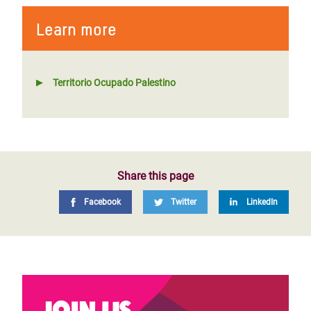
Learn more
Territorio Ocupado Palestino
Share this page
Facebook
Twitter
LinkedIn
Join us