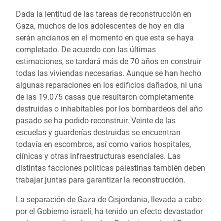
Dada la lentitud de las tareas de reconstrucción en
Gaza, muchos de los adolescentes de hoy en día
serán ancianos en el momento en que esta se haya
completado. De acuerdo con las últimas
estimaciones, se tardará más de 70 años en construir
todas las viviendas necesarias. Aunque se han hecho
algunas reparaciones en los edificios dañados, ni una
de las 19.075 casas que resultaron completamente
destruidas o inhabitables por los bombardeos del año
pasado se ha podido reconstruir. Veinte de las
escuelas y guarderías destruidas se encuentran
todavía en escombros, así como varios hospitales,
clínicas y otras infraestructuras esenciales. Las
distintas facciones políticas palestinas también deben
trabajar juntas para garantizar la reconstrucción.
La separación de Gaza de Cisjordania, llevada a cabo
por el Gobierno israelí, ha tenido un efecto devastador