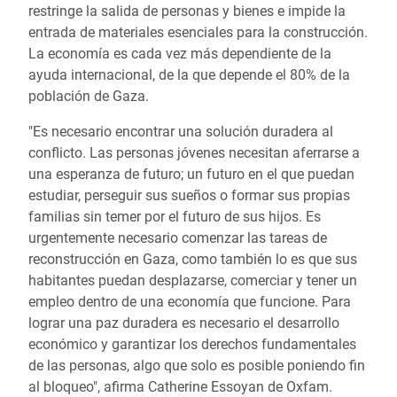
restringe la salida de personas y bienes e impide la
entrada de materiales esenciales para la construcción.
La economía es cada vez más dependiente de la
ayuda internacional, de la que depende el 80% de la
población de Gaza.
"Es necesario encontrar una solución duradera al
conflicto. Las personas jóvenes necesitan aferrarse a
una esperanza de futuro; un futuro en el que puedan
estudiar, perseguir sus sueños o formar sus propias
familias sin temer por el futuro de sus hijos. Es
urgentemente necesario comenzar las tareas de
reconstrucción en Gaza, como también lo es que sus
habitantes puedan desplazarse, comerciar y tener un
empleo dentro de una economía que funcione. Para
lograr una paz duradera es necesario el desarrollo
económico y garantizar los derechos fundamentales
de las personas, algo que solo es posible poniendo fin
al bloqueo", afirma Catherine Essoyan de Oxfam.