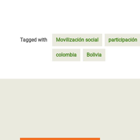
Tagged with
Movilización social
participación
colombia
Bolivia