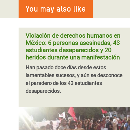
You may also like
Violación de derechos humanos en
México: 6 personas asesinadas, 43
estudiantes desaparecidos y 20
heridos durante una manifestación
Han pasado doce días desde estos
lamentables sucesos, y aún se desconoce
el paradero de los 43 estudiantes
desaparecidos.