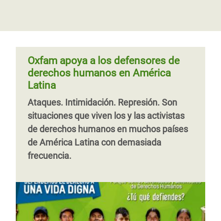
Oxfam apoya a los defensores de
derechos humanos en América
Latina
Ataques. Intimidación. Represión. Son
situaciones que viven los y las activistas
de derechos humanos en muchos países
de América Latina con demasiada
frecuencia.