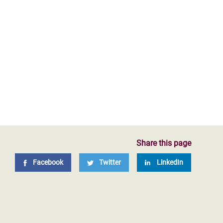
Share this page
Facebook
Twitter
LinkedIn