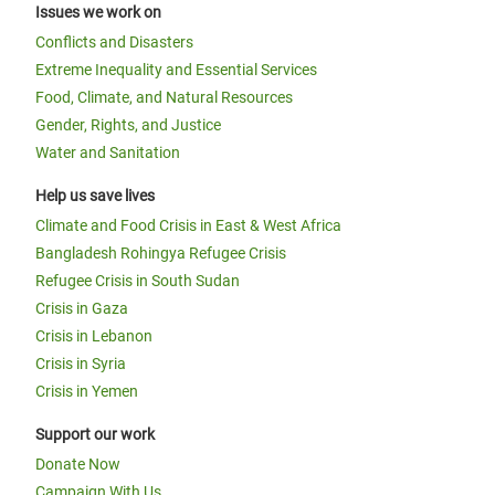
Issues we work on
Conflicts and Disasters
Extreme Inequality and Essential Services
Food, Climate, and Natural Resources
Gender, Rights, and Justice
Water and Sanitation
Help us save lives
Climate and Food Crisis in East & West Africa
Bangladesh Rohingya Refugee Crisis
Refugee Crisis in South Sudan
Crisis in Gaza
Crisis in Lebanon
Crisis in Syria
Crisis in Yemen
Support our work
Donate Now
Campaign With Us