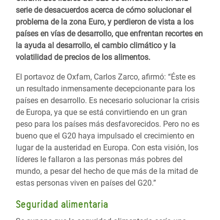
serie de desacuerdos acerca de cómo solucionar el
problema de la zona Euro, y perdieron de vista a los
países en vías de desarrollo, que enfrentan recortes en
la ayuda al desarrollo, el cambio climático y la
volatilidad de precios de los alimentos.
El portavoz de Oxfam, Carlos Zarco, afirmó: “Éste es
un resultado inmensamente decepcionante para los
países en desarrollo. Es necesario solucionar la crisis
de Europa, ya que se está convirtiendo en un gran
peso para los países más desfavorecidos. Pero no es
bueno que el G20 haya impulsado el crecimiento en
lugar de la austeridad en Europa. Con esta visión, los
líderes le fallaron a las personas más pobres del
mundo, a pesar del hecho de que más de la mitad de
estas personas viven en países del G20.”
Seguridad alimentaria