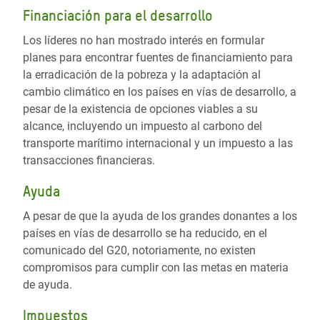
Financiación para el desarrollo
Los líderes no han mostrado interés en formular
planes para encontrar fuentes de financiamiento para
la erradicación de la pobreza y la adaptación al
cambio climático en los países en vías de desarrollo, a
pesar de la existencia de opciones viables a su
alcance, incluyendo un impuesto al carbono del
transporte marítimo internacional y un impuesto a las
transacciones financieras.
Ayuda
A pesar de que la ayuda de los grandes donantes a los
países en vías de desarrollo se ha reducido, en el
comunicado del G20, notoriamente, no existen
compromisos para cumplir con las metas en materia
de ayuda.
Impuestos