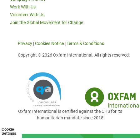
Work With Us
Volunteer With Us
Join the Global Movement for Change
Privacy
|
Cookies Notice
|
Terms & Conditions
Copyright © 2026 Oxfam International. All rights reserved.
Oxfam International is certified against the CHS for its
humanitarian mandate since 2018
Cookie
Settings