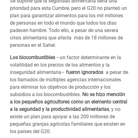
Se supone que la seguridad alimentaria sería una
prioridad para esta Cumbre, pero el G20 no planteó un
plan para garantizar alimentos para los mil millones
de personas en todo el mundo que todos los días
padecen hambre. Todo ello, a pesar de una severa
crisis alimentaria que afecta más de 18 millones de
personas en el Sahel.
Los biocombustibles
–un factor determinante en la
volatilidad en los precios de los alimentos y la
inseguridad alimentaria–
fueron ignorados
a pesar de
los llamados de múltiples agencias internacionales
para eliminar los objetivos de producción y los
subsidios a los biocombustibles.
No se hizo mención
a los pequeños agricultores como un elemento central
a la seguridad y la productividad alimentarias
, y no
existe un plan para apoyar a las 200 millones de
pequeñas granjas agrícolas familiares que existen en
los países del G20.