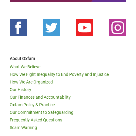
About Oxfam
What We Believe
How We Fight Inequality to End Poverty and Injustice
How We Are Organized
Our History
Our Finances and Accountability
Oxfam Policy & Practice
Our Commitment to Safeguarding
Frequently Asked Questions
Scam Warning