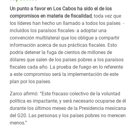
Un punto a favor en Los Cabos ha sido el de los
compromisos en materia de fiscalidad
, toda vez que
los líderes han hecho un llamado a todos los países -
incluidos los paraísos fiscales- a adoptar una
convención multilateral que los obligue a compartir
información acerca de sus prácticas fiscales. Esto
podría detener la fuga de cientos de millones de
dólares que salen de los países pobres a los paraísos
fiscales cada año. La prueba de fuego en lo referente
a este compromiso será la implementación de este
plan por los países.
Zarco afirmó: “Este fracaso colectivo de la voluntad
política es impactante, y será necesario ocuparse de él
durante los últimos meses de la Presidencia mexicana
del G20. Las personas y los países pobres no merecen
menos.”