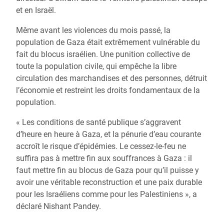
et en Israël.
Même avant les violences du mois passé, la
population de Gaza était extrêmement vulnérable du
fait du blocus israélien. Une punition collective de
toute la population civile, qui empêche la libre
circulation des marchandises et des personnes, détruit
l’économie et restreint les droits fondamentaux de la
population.
« Les conditions de santé publique s’aggravent
d’heure en heure à Gaza, et la pénurie d’eau courante
accroît le risque d’épidémies. Le cessez-le-feu ne
suffira pas à mettre fin aux souffrances à Gaza : il
faut mettre fin au blocus de Gaza pour qu’il puisse y
avoir une véritable reconstruction et une paix durable
pour les Israéliens comme pour les Palestiniens », a
déclaré Nishant Pandey.