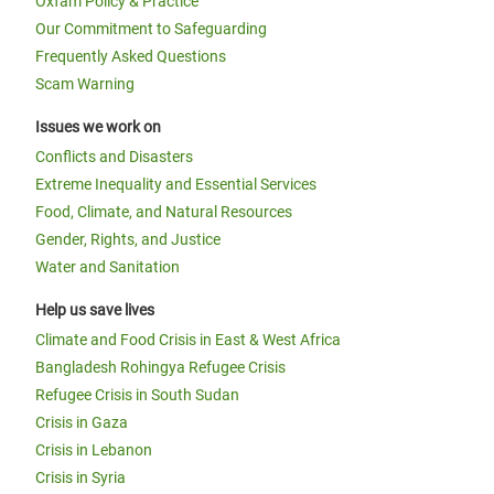
Oxfam Policy & Practice
Our Commitment to Safeguarding
Frequently Asked Questions
Scam Warning
Issues we work on
Conflicts and Disasters
Extreme Inequality and Essential Services
Food, Climate, and Natural Resources
Gender, Rights, and Justice
Water and Sanitation
Help us save lives
Climate and Food Crisis in East & West Africa
Bangladesh Rohingya Refugee Crisis
Refugee Crisis in South Sudan
Crisis in Gaza
Crisis in Lebanon
Crisis in Syria