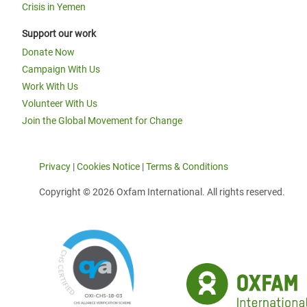
Crisis in Yemen
Support our work
Donate Now
Campaign With Us
Work With Us
Volunteer With Us
Join the Global Movement for Change
Privacy
|
Cookies Notice
|
Terms & Conditions
Copyright © 2026 Oxfam International. All rights reserved.