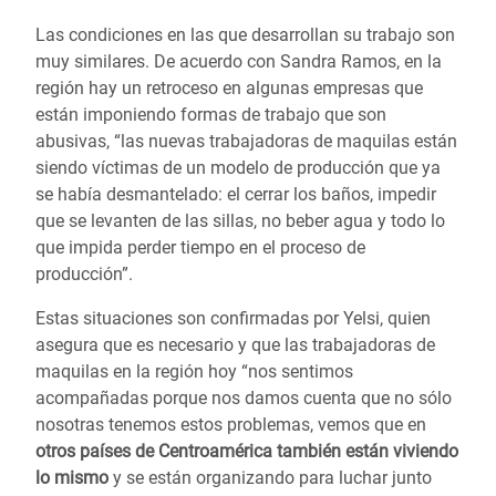
Las condiciones en las que desarrollan su trabajo son
muy similares. De acuerdo con Sandra Ramos, en la
región hay un retroceso en algunas empresas que
están imponiendo formas de trabajo que son
abusivas, “las nuevas trabajadoras de maquilas están
siendo víctimas de un modelo de producción que ya
se había desmantelado: el cerrar los baños, impedir
que se levanten de las sillas, no beber agua y todo lo
que impida perder tiempo en el proceso de
producción”.
Estas situaciones son confirmadas por Yelsi, quien
asegura que es necesario y que las trabajadoras de
maquilas en la región hoy “nos sentimos
acompañadas porque nos damos cuenta que no sólo
nosotras tenemos estos problemas, vemos que en
otros países de Centroamérica también están viviendo
lo mismo
y se están organizando para luchar junto