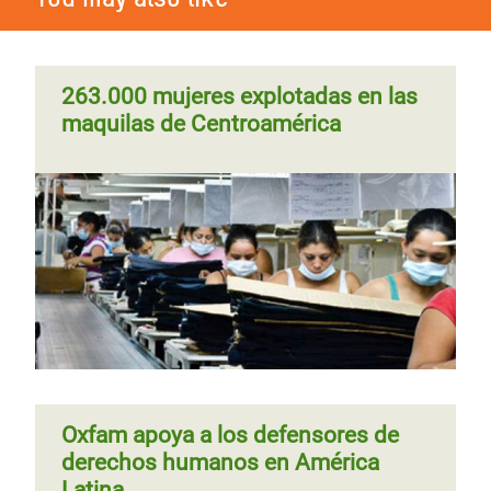
263.000 mujeres explotadas en las
maquilas de Centroamérica
Oxfam apoya a los defensores de
derechos humanos en América
Latina