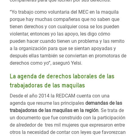
“Yo trabajo como voluntaria del MEC en la maquila
porque hay muchas compañeras que no saben que
tienen derechos y con cualquier cosa se los pueden
violentar, entonces yo las apoyo, les digo cómo
pueden hacer cuando tienen un problema y las remito
a la organización para que se sientan apoyadas y
después ellas también se conviertan en promotoras de
derechos como yo”, aseguró Yelsi.
La agenda de derechos laborales de las
trabajadoras de las maquilas
Desde el año 2014 la REDCAM cuenta con una
agenda que resume las principales
demandas de las
trabajadoras de las maquilas en la región
. Se trata de
un documento que fue construido con la participación
de alrededor de tres mil mujeres que expresaron entre
otros la necesidad de contar con leyes que favorezcan