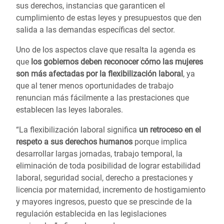
sus derechos, instancias que garanticen el
cumplimiento de estas leyes y presupuestos que den
salida a las demandas específicas del sector.
Uno de los aspectos clave que resalta la agenda es
que
los gobiernos deben reconocer cómo las mujeres
son más afectadas por la flexibilización laboral
, ya
que al tener menos oportunidades de trabajo
renuncian más fácilmente a las prestaciones que
establecen las leyes laborales.
“La flexibilización laboral significa
un retroceso en el
respeto a sus derechos humanos
porque implica
desarrollar largas jornadas, trabajo temporal, la
eliminación de toda posibilidad de lograr estabilidad
laboral, seguridad social, derecho a prestaciones y
licencia por maternidad, incremento de hostigamiento
y mayores ingresos, puesto que se prescinde de la
regulación establecida en las legislaciones