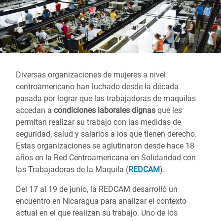
Diversas organizaciones de mujeres a nivel
centroamericano han luchado desde la década
pasada por lograr que las trabajadoras de maquilas
accedan a
condiciones laborales dignas
que les
permitan realizar su trabajo con las medidas de
seguridad, salud y salarios a los que tienen derecho.
Estas organizaciones se aglutinaron desde hace 18
años en la Red Centroamericana en Solidaridad con
las Trabajadoras de la Maquila (
REDCAM
).
Del 17 al 19 de junio, la REDCAM desarrolló un
encuentro en Nicaragua para analizar el contexto
actual en el que realizan su trabajo. Uno de los