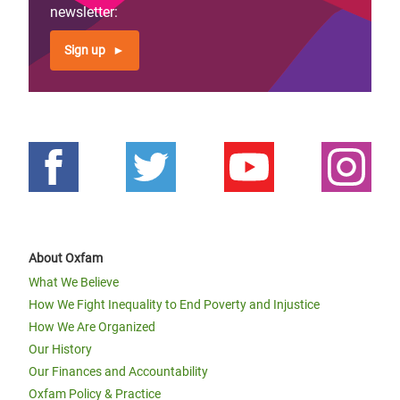
newsletter:
Sign up
About Oxfam
What We Believe
How We Fight Inequality to End Poverty and Injustice
How We Are Organized
Our History
Our Finances and Accountability
Oxfam Policy & Practice