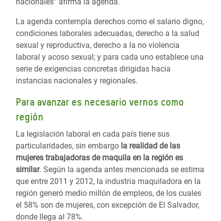
nacionales” afirma la agenda.
La agenda contempla derechos como el salario digno,
condiciones laborales adecuadas, derecho a la salud
sexual y reproductiva, derecho a la no violencia
laboral y acoso sexual; y para cada uno establece una
serie de exigencias concretas dirigidas hacia
instancias nacionales y regionales.
Para avanzar es necesario vernos como
región
La legislación laboral en cada país tiene sus
particularidades, sin embargo
la realidad de las
mujeres trabajadoras de maquila en la región es
similar
. Según la agenda antes mencionada se estima
que entre 2011 y 2012, la industria maquiladora en la
región generó medio millón de empleos, de los cuales
el 58% son de mujeres, con excepción de El Salvador,
donde llega al 78%.