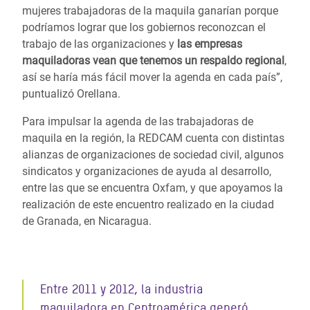
mujeres trabajadoras de la maquila ganarían porque
podríamos lograr que los gobiernos reconozcan el
trabajo de las organizaciones y
las empresas
maquiladoras vean que tenemos un respaldo regional
,
así se haría más fácil mover la agenda en cada país”,
puntualizó Orellana.
Para impulsar la agenda de las trabajadoras de
maquila en la región, la REDCAM cuenta con distintas
alianzas de organizaciones de sociedad civil, algunos
sindicatos y organizaciones de ayuda al desarrollo,
entre las que se encuentra Oxfam, y que apoyamos la
realización de este encuentro realizado en la ciudad
de Granada, en Nicaragua.
Entre 2011 y 2012, la industria
maquiladora en Centroamérica generó