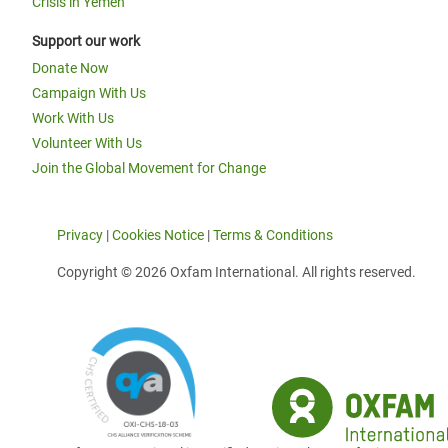
Crisis in Yemen
Support our work
Donate Now
Campaign With Us
Work With Us
Volunteer With Us
Join the Global Movement for Change
Privacy
|
Cookies Notice
|
Terms & Conditions
Copyright © 2026 Oxfam International. All rights reserved.