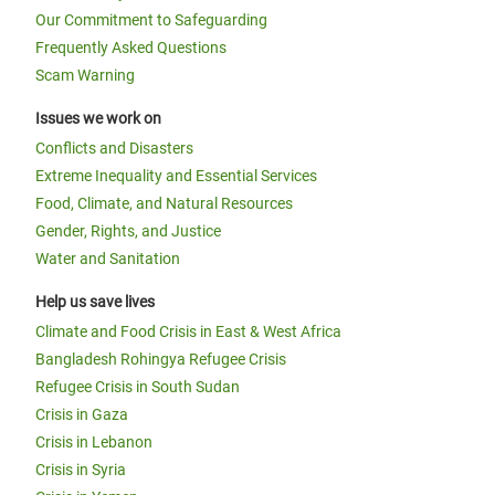
Our Commitment to Safeguarding
Frequently Asked Questions
Scam Warning
Issues we work on
Conflicts and Disasters
Extreme Inequality and Essential Services
Food, Climate, and Natural Resources
Gender, Rights, and Justice
Water and Sanitation
Help us save lives
Climate and Food Crisis in East & West Africa
Bangladesh Rohingya Refugee Crisis
Refugee Crisis in South Sudan
Crisis in Gaza
Crisis in Lebanon
Crisis in Syria