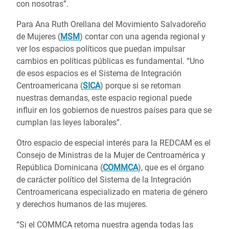
con nosotras”.
Para Ana Ruth Orellana del Movimiento Salvadoreño
de Mujeres (
MSM
) contar con una agenda regional y
ver los espacios políticos que puedan impulsar
cambios en políticas públicas es fundamental. “Uno
de esos espacios es el Sistema de Integración
Centroamericana (
SICA
) porque si se retoman
nuestras demandas, este espacio regional puede
influir en los gobiernos de nuestros países para que se
cumplan las leyes laborales”.
Otro espacio de especial interés para la REDCAM es el
Consejo de Ministras de la Mujer de Centroamérica y
República Dominicana (
COMMCA
), que es el órgano
de carácter político del Sistema de la Integración
Centroamericana especializado en materia de género
y derechos humanos de las mujeres.
“Si el COMMCA retoma nuestra agenda todas las